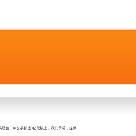
名交易经验，年交易额达3亿元以上。我们承诺，提供